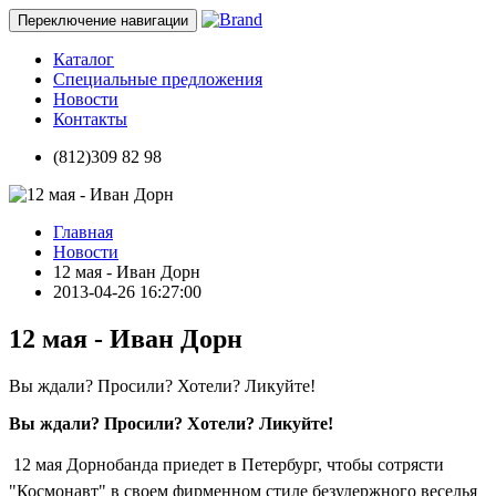
Переключение навигации
Каталог
Специальные предложения
Новости
Контакты
(812)309 82 98
Главная
Новости
12 мая - Иван Дорн
2013-04-26 16:27:00
12 мая - Иван Дорн
Вы ждали? Просили? Хотели? Ликуйте!
Вы ждали? Просили? Хотели? Ликуйте!
12 мая Дорнобанда приедет в Петербург, чтобы сотрясти
"Космонавт" в своем фирменном стиле безудержного веселья