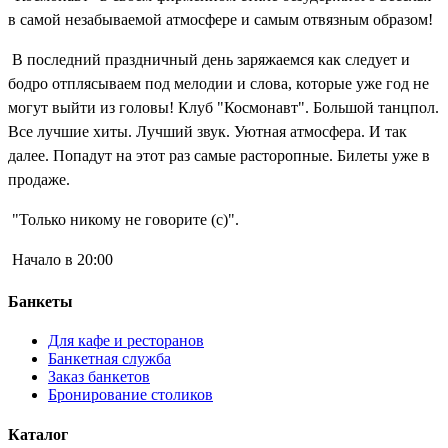
в самой незабываемой атмосфере и самым отвязным образом!
В последний праздничный день заряжаемся как следует и
бодро отплясываем под мелодии и слова, которые уже год не
могут выйти из головы! Клуб "Космонавт". Большой танцпол.
Все лучшие хиты. Лучший звук. Уютная атмосфера. И так
далее. Попадут на этот раз самые расторопные. Билеты уже в
продаже.
"Только никому не говорите (с)".
Начало в 20:00
Банкеты
Для кафе и ресторанов
Банкетная служба
Заказ банкетов
Бронирование столиков
Каталог